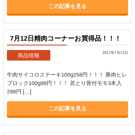
この記事を見る
7月12日精肉コーナーお買得品！！！
2017年7月12日
商品情報
牛肉サイコロステーキ100g258円！！！ 豚肉ヒレ
ブロック100g98円！！！ 若とり骨付モモ3本入
298円 […]
この記事を見る