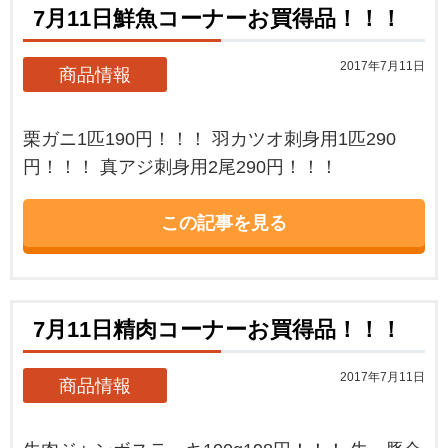
7月11日鮮魚コーナーお買得品！！！
2017年7月11日
商品情報
栗ガニ1匹190円！！！ 羽カツオ刺身用1匹290
円！！！ 真アジ刺身用2尾290円！！！
この記事を見る
7月11日精肉コーナーお買得品！！！
2017年7月11日
商品情報