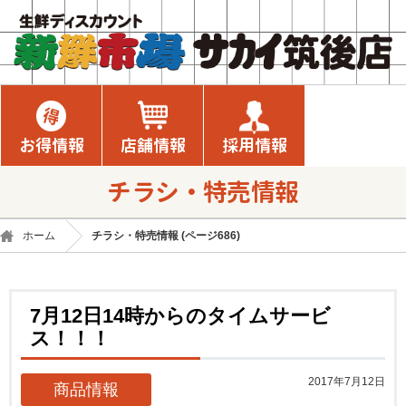
お得情報
店舗情報
採用情報
チラシ・特売情報
ホーム
チラシ・特売情報 (ページ686)
7月12日14時からのタイムサービ
ス！！！
2017年7月12日
商品情報