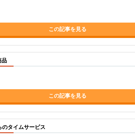
この記事を見る
商品
この記事を見る
からのタイムサービス