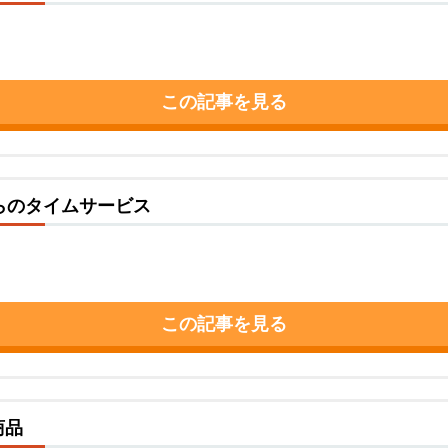
この記事を見る
からのタイムサービス
この記事を見る
商品