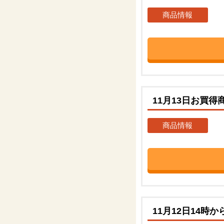
商品情報
11月13日お買得
商品情報
11月12日14時