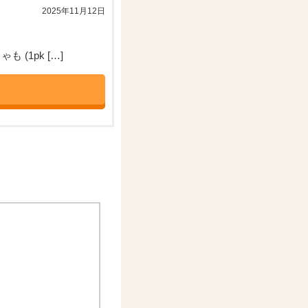
2025年11月12日
(1pk […]