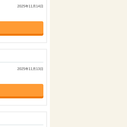
2025年11月14日
2025年11月13日