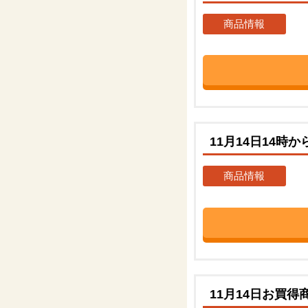
商品情報
11月14日14時
商品情報
11月14日お買得