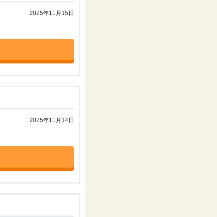
2025年11月15日
2025年11月14日